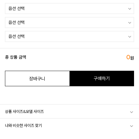
0
총 상품 금액
원
구매하기
장바구니
상품 사이즈&모델 사이즈
나와 비슷한 사이즈 찾기