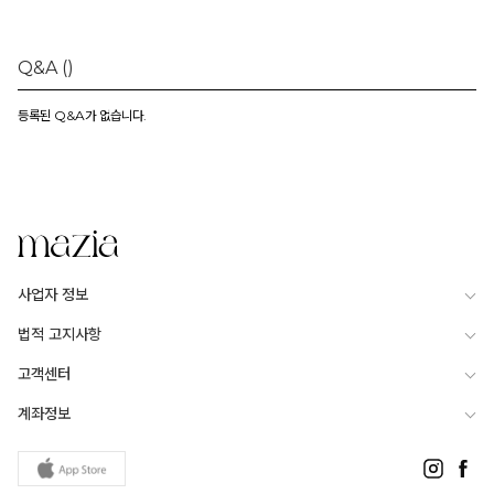
Q&A
()
등록된 Q&A가 없습니다.
사업자 정보
법적 고지사항
고객센터
계좌정보