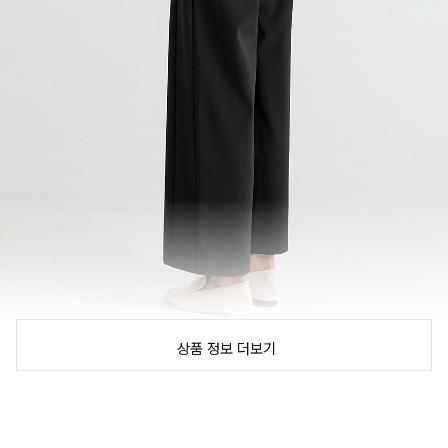
상품 정보 더보기