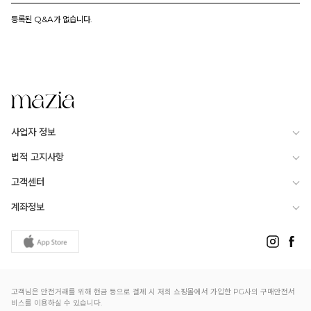
등록된 Q&A가 없습니다.
사업자 정보
법적 고지사항
고객센터
계좌정보
고객님은 안전거래를 위해 현금 등으로 결제 시 저희 쇼핑몰에서 가입한 PG사의 구매안전서
비스를 이용하실 수 있습니다.