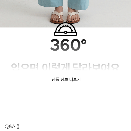
상품 정보 더보기
Q&A
()