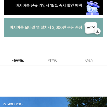
상품정보
리뷰
0
Q&A