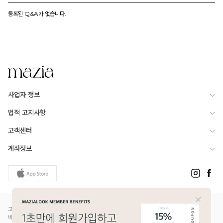
등록된 Q&A가 없습니다.
사업자 정보
법적 고지사항
고객센터
계좌정보
고객님은 안전거래를 위해 현금 등으로 결제 시 저희 쇼핑몰에서 가입한 PG사의 구매안전서
비스를 이용하실 수 있습니다.