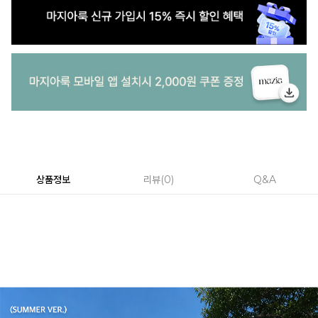
상품정보
리뷰
0
Q&A