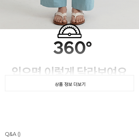
상품 정보 더보기
Q&A
()