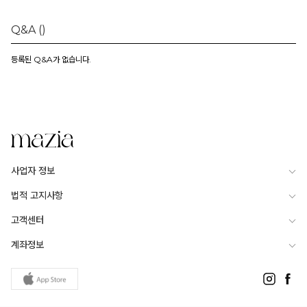
Q&A
()
등록된 Q&A가 없습니다.
사업자 정보
법적 고지사항
고객센터
계좌정보