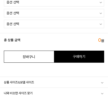
0
총 상품 금액
원
구매하기
장바구니
상품 사이즈&모델 사이즈
나와 비슷한 사이즈 찾기