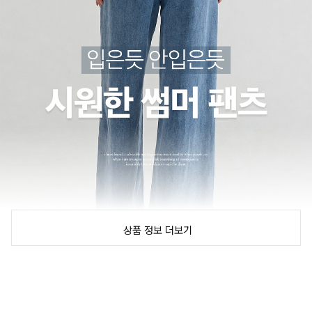
상품 정보 더보기