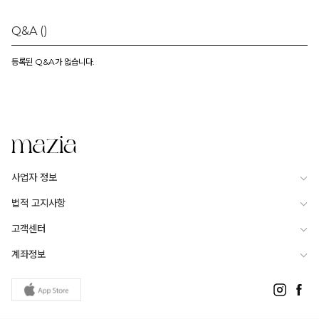
Q&A
()
등록된 Q&A가 없습니다.
사업자 정보
법적 고지사항
고객센터
계좌정보