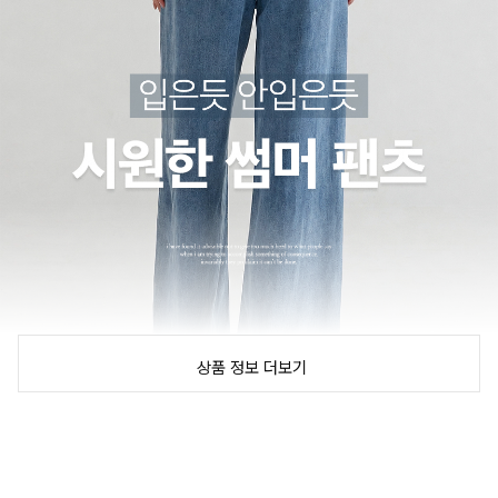
상품 정보 더보기