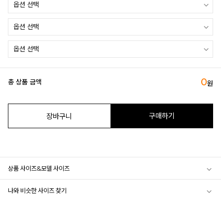
0
총 상품 금액
원
구매하기
장바구니
상품 사이즈&모델 사이즈
나와 비슷한 사이즈 찾기