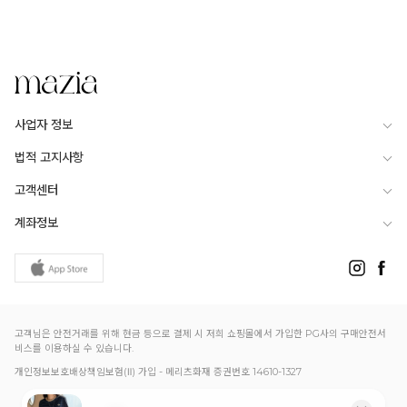
사업자 정보
법적 고지사항
고객센터
계좌정보
고객님은 안전거래를 위해 현금 등으로 결제 시 저희 쇼핑몰에서 가입한 PG사의 구매안전서
비스를 이용하실 수 있습니다.
개인정보보호배상책임보험(Ⅱ) 가입 - 메리츠화재 증권번호 14610-1327