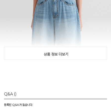
상품 정보 더보기
Q&A
()
등록된 Q&A가 없습니다.