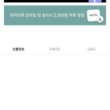
상품정보
리뷰
0
Q&A