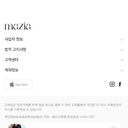
사업자 정보
법적 고지사항
고객센터
계좌정보
고객님은 안전거래를 위해 현금 등으로 결제 시 저희 쇼핑몰에서 가입한 PG사의 구매안전서
비스를 이용하실 수 있습니다.
개인정보보호배상책임보험(Ⅱ) 가입 - 메리츠화재 증권번호 14610-1327