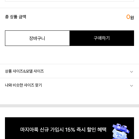
0
총 상품 금액
원
구매하기
장바구니
상품 사이즈&모델 사이즈
나와 비슷한 사이즈 찾기