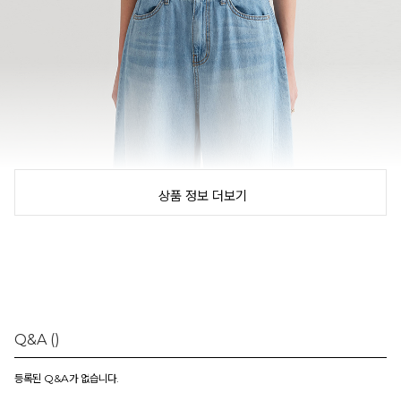
상품 정보 더보기
Q&A
()
등록된 Q&A가 없습니다.