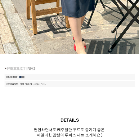
DETAILS
편안하면서도 캐주얼한 무드로 즐기기 좋은
데일리한 감성의 투피스 세트 소개해요:)