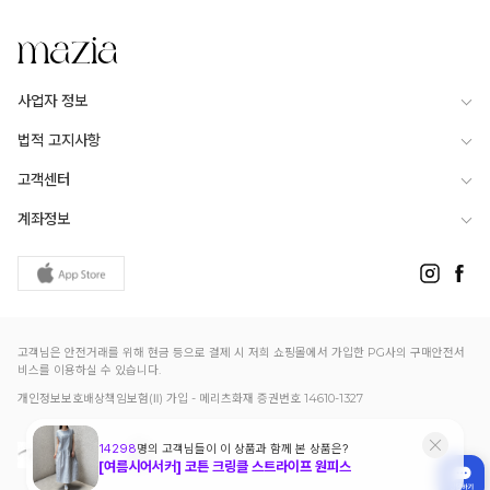
사업자 정보
법적 고지사항
고객센터
계좌정보
고객님은 안전거래를 위해 현금 등으로 결제 시 저희 쇼핑몰에서 가입한 PG사의 구매안전서
비스를 이용하실 수 있습니다.
개인정보보호배상책임보험(Ⅱ) 가입 - 메리츠화재 증권번호 14610-1327