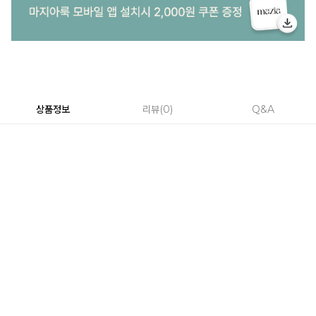
상품정보
리뷰
0
Q&A