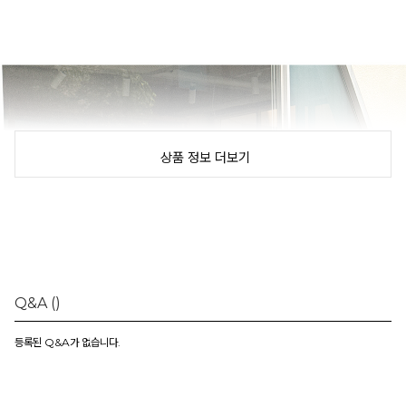
상품 정보 더보기
Q&A
()
등록된 Q&A가 없습니다.