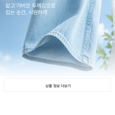
상품 정보 더보기