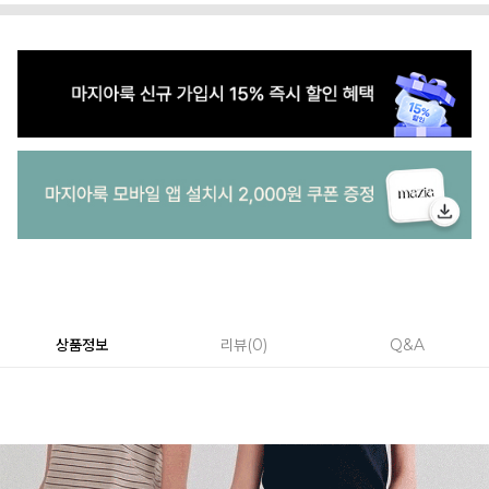
상품정보
리뷰
0
Q&A