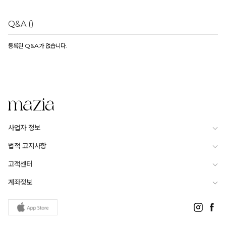
Q&A
()
등록된 Q&A가 없습니다.
사업자 정보
법적 고지사항
고객센터
계좌정보