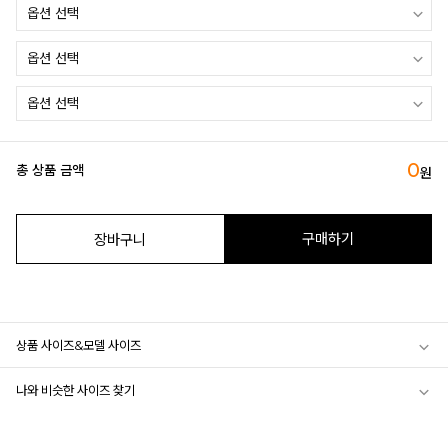
0
총 상품 금액
원
구매하기
장바구니
상품 사이즈&모델 사이즈
나와 비슷한 사이즈 찾기