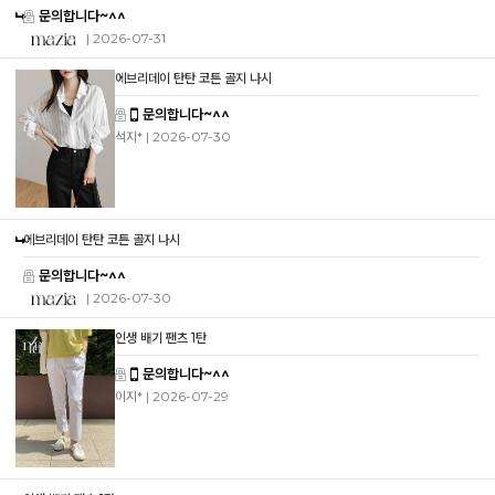
문의합니다~^^
| 2026-07-31
에브리데이 탄탄 코튼 골지 나시
문의합니다~^^
석지*
| 2026-07-30
에브리데이 탄탄 코튼 골지 나시
문의합니다~^^
| 2026-07-30
인생 배기 팬츠 1탄
문의합니다~^^
이지*
| 2026-07-29