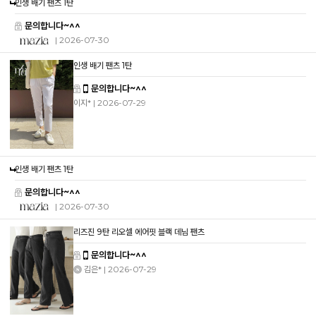
인생 배기 팬츠 1탄
문의합니다~^^
| 2026-07-30
인생 배기 팬츠 1탄
문의합니다~^^
이지*
| 2026-07-29
인생 배기 팬츠 1탄
문의합니다~^^
| 2026-07-30
리즈진 9탄 리오셀 에어핏 블랙 데님 팬츠
문의합니다~^^
김은*
| 2026-07-29