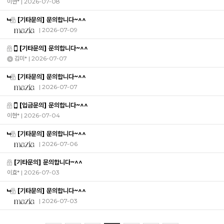
이현*
| 2026-07-08
[기타문의] 문의합니다~^^
| 2026-07-09
[기타문의] 문의합니다~^^
김미*
| 2026-07-07
[기타문의] 문의합니다~^^
| 2026-07-07
[입금문의] 문의합니다~^^
이현*
| 2026-07-04
[기타문의] 문의합니다~^^
| 2026-07-06
[기타문의] 문의합니다~^^
이효*
| 2026-07-03
[기타문의] 문의합니다~^^
| 2026-07-03