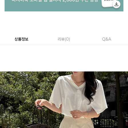
상품정보
리뷰
0
Q&A