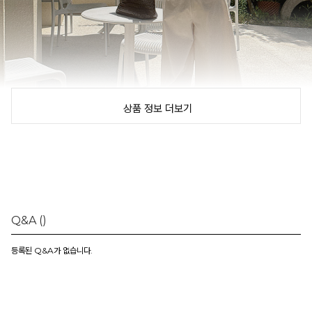
상품 정보 더보기
Q&A
()
등록된 Q&A가 없습니다.