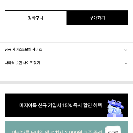
구매하기
장바구니
상품 사이즈&모델 사이즈
나와 비슷한 사이즈 찾기