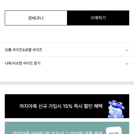
구매하기
장바구니
상품 사이즈&모델 사이즈
나와 비슷한 사이즈 찾기