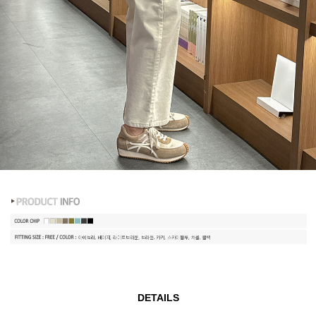
DETAILS