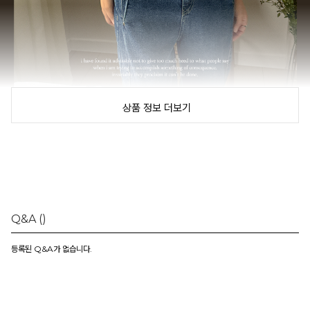
상품 정보 더보기
Q&A
()
등록된 Q&A가 없습니다.