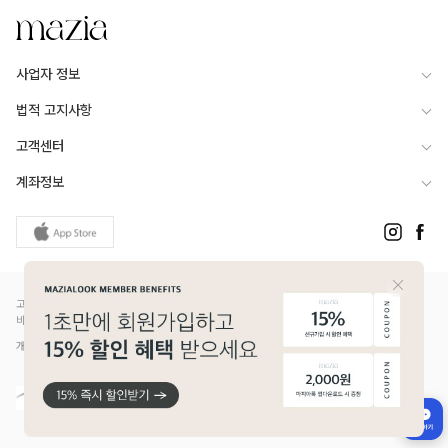
사업자 정보
법적 고지사항
고객센터
계좌정보
고객님은 안전거래를 위해 현금 등으로 결제 시 저희 쇼핑몰에서 가입한 PG사의 구매안전서
비스를 이용하실 수 있습니다.
개인정보보호배상책임보험(Ⅱ) 가입 - 메리츠화재 증권번호 14610-1327