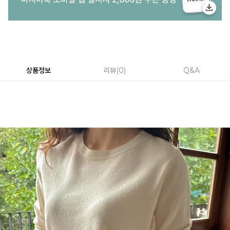
상품정보
리뷰
0
Q&A