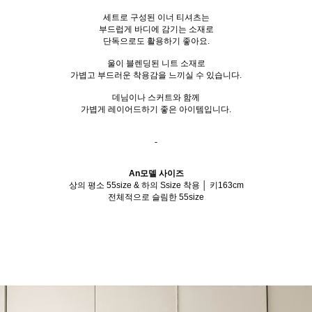
세트로 구성된 이너 티셔츠는
부드럽게 바디에 감기는 소재로
단독으로도 활용하기 좋아요.
울이 블렌딩된 니트 소재로
가볍고 부드러운 착용감을 느끼실 수 있습니다.
데님이나 스커트와 함께
가볍게 레이어드하기 좋은 아이템입니다.
-
An모델 사이즈
상의 평소 55size & 하의 Ssize 착용 │ 키163cm
전체적으로 슬림한 55size