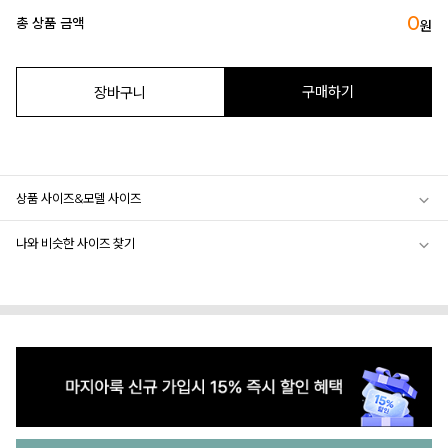
0
총 상품 금액
원
구매하기
장바구니
상품 사이즈&모델 사이즈
나와 비슷한 사이즈 찾기