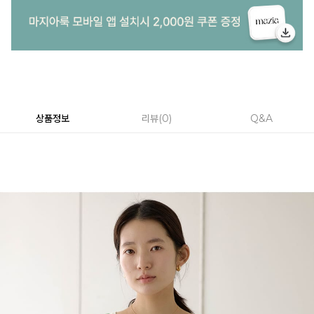
상품정보
리뷰
0
Q&A