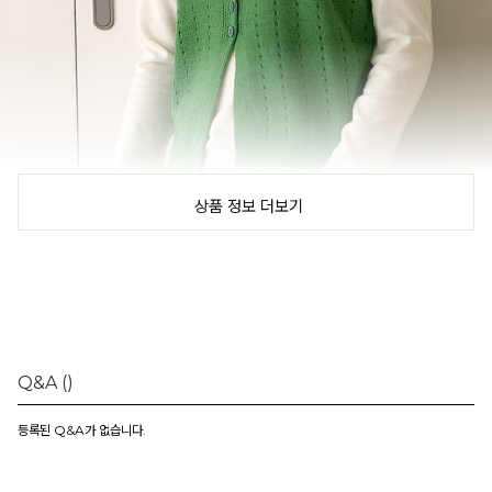
상품 정보 더보기
Q&A
()
등록된 Q&A가 없습니다.